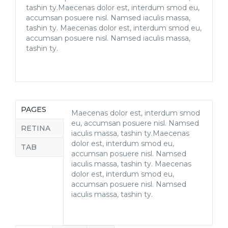
tashin ty.Maecenas dolor est, interdum smod eu,
accumsan posuere nisl. Namsed iaculis massa,
tashin ty. Maecenas dolor est, interdum smod eu,
accumsan posuere nisl. Namsed iaculis massa,
tashin ty.
PAGES
Maecenas dolor est, interdum smod
eu, accumsan posuere nisl. Namsed
RETINA
iaculis massa, tashin ty.Maecenas
dolor est, interdum smod eu,
TAB
accumsan posuere nisl. Namsed
iaculis massa, tashin ty. Maecenas
dolor est, interdum smod eu,
accumsan posuere nisl. Namsed
iaculis massa, tashin ty.