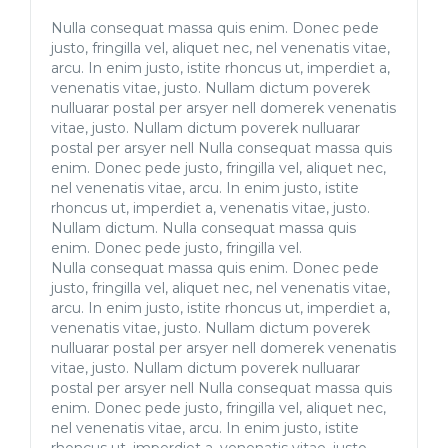
Nulla consequat massa quis enim. Donec pede
justo, fringilla vel, aliquet nec, nel venenatis vitae,
arcu. In enim justo, istite rhoncus ut, imperdiet a,
venenatis vitae, justo. Nullam dictum poverek
nulluarar postal per arsyer nell domerek venenatis
vitae, justo. Nullam dictum poverek nulluarar
postal per arsyer nell Nulla consequat massa quis
enim. Donec pede justo, fringilla vel, aliquet nec,
nel venenatis vitae, arcu. In enim justo, istite
rhoncus ut, imperdiet a, venenatis vitae, justo.
Nullam dictum. Nulla consequat massa quis
enim. Donec pede justo, fringilla vel.
Nulla consequat massa quis enim. Donec pede
justo, fringilla vel, aliquet nec, nel venenatis vitae,
arcu. In enim justo, istite rhoncus ut, imperdiet a,
venenatis vitae, justo. Nullam dictum poverek
nulluarar postal per arsyer nell domerek venenatis
vitae, justo. Nullam dictum poverek nulluarar
postal per arsyer nell Nulla consequat massa quis
enim. Donec pede justo, fringilla vel, aliquet nec,
nel venenatis vitae, arcu. In enim justo, istite